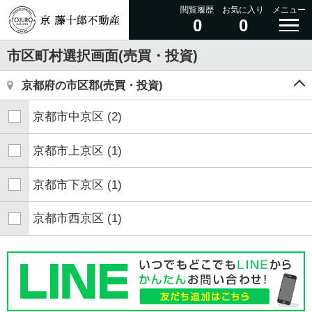
閲覧履歴
お気に入り
メニュー
0
0
市区町村選択画面(売買・投資)
京都府の市区郡(売買・投資)
京都市中京区
(2)
京都市上京区
(1)
京都市下京区
(1)
京都市西京区
(1)