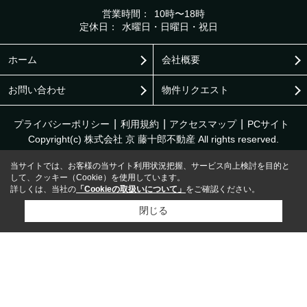
営業時間：
10時〜18時
定休日：
水曜日・日曜日・祝日
ホーム
会社概要
お問い合わせ
物件リクエスト
プライバシーポリシー
利用規約
アクセスマップ
PCサイト
Copyright(c) 株式会社 京 藤十郎不動産 All rights reserved.
当サイトでは、お客様の当サイト利用状況把握、サービス向上検討を目的と
して、クッキー（Cookie）を使用しています。
詳しくは、当社の
「Cookieの取扱いについて」
をご確認ください。
閉じる