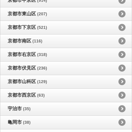
京都市中京区
(914)
京都市東山区
(207)
京都市下京区
(521)
京都市南区
(116)
京都市右京区
(318)
京都市伏見区
(236)
京都市山科区
(129)
京都市西京区
(63)
宇治市
(35)
亀岡市
(38)