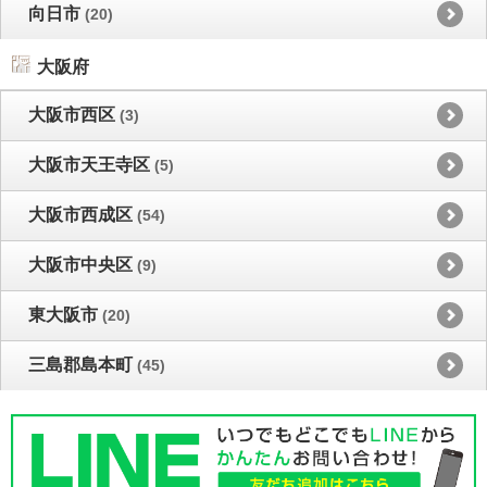
向日市
(20)
大阪府
大阪市西区
(3)
大阪市天王寺区
(5)
大阪市西成区
(54)
大阪市中央区
(9)
東大阪市
(20)
三島郡島本町
(45)