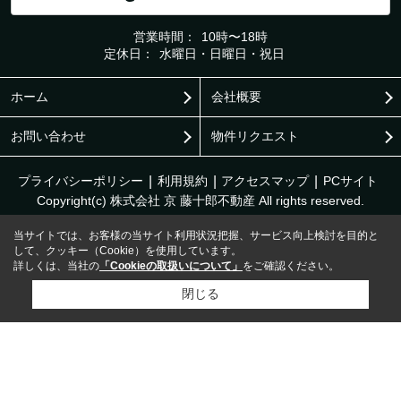
営業時間：
10時〜18時
定休日：
水曜日・日曜日・祝日
ホーム
会社概要
お問い合わせ
物件リクエスト
プライバシーポリシー
利用規約
アクセスマップ
PCサイト
Copyright(c) 株式会社 京 藤十郎不動産 All rights reserved.
当サイトでは、お客様の当サイト利用状況把握、サービス向上検討を目的と
して、クッキー（Cookie）を使用しています。
詳しくは、当社の
「Cookieの取扱いについて」
をご確認ください。
閉じる