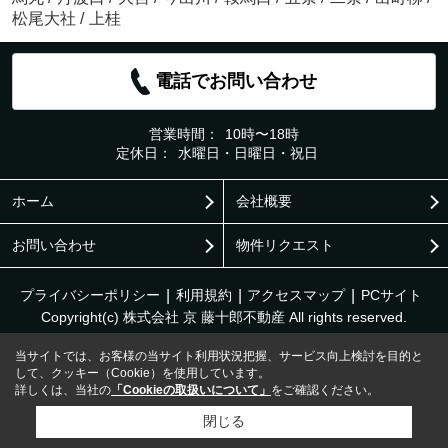
松尾大社
/
上桂
電話でお問い合わせ
営業時間：
10時〜18時
定休日：
水曜日・日曜日・祝日
ホーム
会社概要
お問い合わせ
物件リクエスト
プライバシーポリシー
利用規約
アクセスマップ
PCサイト
Copyright(c) 株式会社 京 藤十郎不動産 All rights reserved.
当サイトでは、お客様の当サイト利用状況把握、サービス向上検討を目的と
して、クッキー（Cookie）を使用しています。
詳しくは、当社の
「Cookieの取扱いについて」
をご確認ください。
閉じる