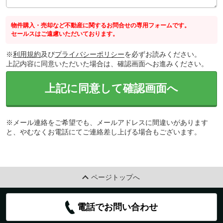
物件購入・売却など不動産に関するお問合せの専用フォームです。
セールスはご遠慮いただいております。
※
利用規約
及び
プライバシーポリシー
を必ずお読みください。
上記内容に同意いただいた場合は、確認画面へお進みください。
上記に同意して確認画面へ
※メール連絡をご希望でも、メールアドレスに間違いがあります
と、やむなくお電話にてご連絡差し上げる場合もございます。
ページトップへ
電話でお問い合わせ