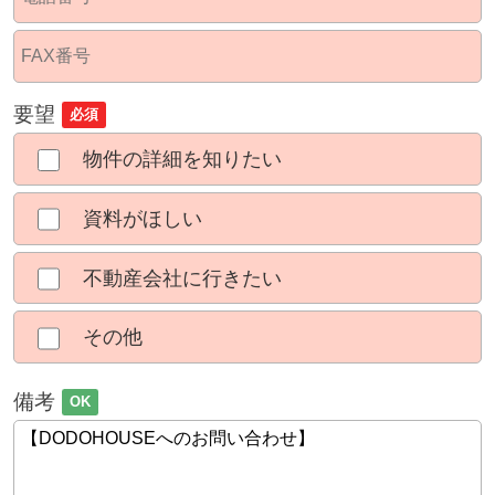
要望
必須
物件の詳細を知りたい
資料がほしい
不動産会社に行きたい
その他
備考
OK