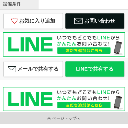
設備条件
お気に入り追加
お問い合わせ
メールで共有する
LINEで共有する
ページトップへ