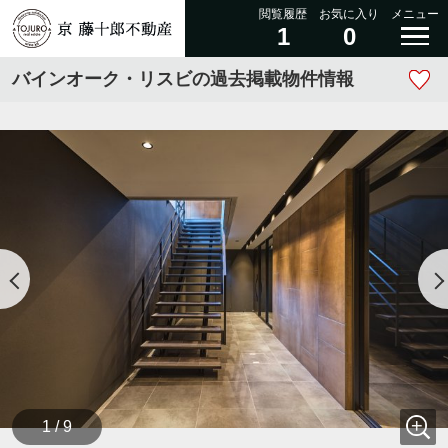
閲覧履歴
お気に入り
メニュー
1
0
バインオーク・リスビの過去掲載物件情報
1 / 9