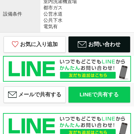
室内洗濯機置場
都市ガス
設備条件
公営水道
公共下水
電気有
お気に入り追加
お問い合わせ
メールで共有する
LINEで共有する