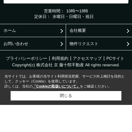
営業時間：
10時〜18時
定休日：
水曜日・日曜日・祝日
ホーム
会社概要
お問い合わせ
物件リクエスト
プライバシーポリシー
利用規約
アクセスマップ
PCサイト
Copyright(c) 株式会社 京 藤十郎不動産 All rights reserved.
当サイトでは、お客様の当サイト利用状況把握、サービス向上検討を目的と
して、クッキー（Cookie）を使用しています。
詳しくは、当社の
「Cookieの取扱いについて」
をご確認ください。
閉じる