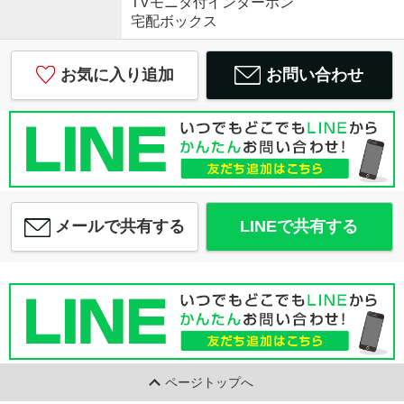
TVモニタ付インターホン
宅配ボックス
お気に入り追加
お問い合わせ
メールで共有する
LINEで共有する
ページトップへ