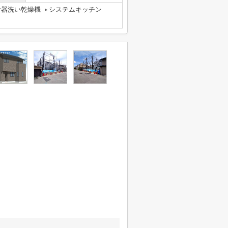
食器洗い乾燥機
システムキッチン