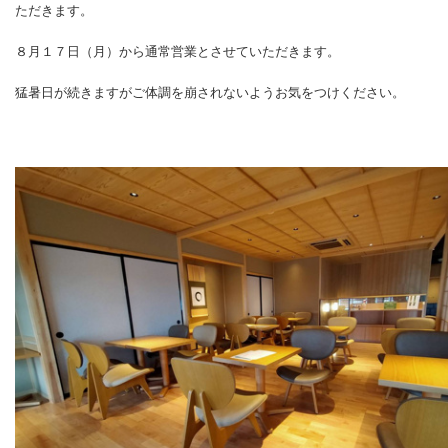
ただきます。
８月１７日（月）から通常営業とさせていただきます。
猛暑日が続きますがご体調を崩されないようお気をつけください。