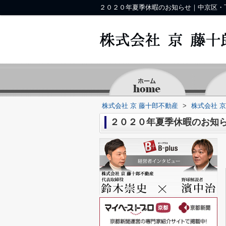
２０２０年夏季休暇のお知らせ｜中京区・
株式会社 京 藤十郎不動産
>
株式会社 
２０２０年夏季休暇のお知