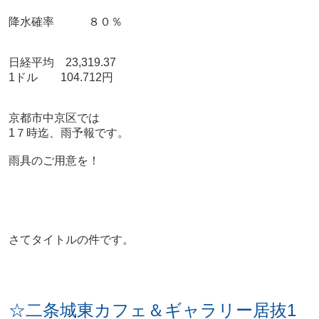
降水確率 ８０％
日経平均 23,319.37
1ドル 104.712円
京都市中京区では
1７時迄、雨予報です。
雨具のご用意を！
さてタイトルの件です。
☆二条城東カフェ＆ギャラリー居抜1