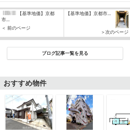
【基準地価】京都
【基準地価】京都市...
市...
＜ 前のページ
＞次のページ
ブログ記事一覧を見る
おすすめ物件