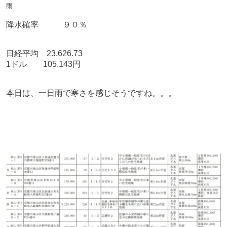
雨
降水確率 ９０％
日経平均 23,626.73
1ドル 105.143円
本日は、一日雨で寒さを感じそうですね。。。