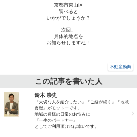
京都市東山区
調べると
いかがでしょうか？
次回、
具体的地点を
お知らせしますね！
不動産動向
この記事を書いた人
鈴木 崇史
『大切な人を紹介したい』『ご縁が続く』『地域
貢献』がモットーです。
地域の皆様の日常のお悩みに
『一生のパートナー』
としてご利用頂ければ幸いです。