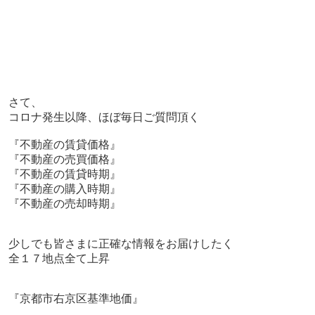
さて、
コロナ発生以降、ほぼ毎日ご質問頂く
『不動産の賃貸価格』
『不動産の売買価格』
『不動産の賃貸時期』
『不動産の購入時期』
『不動産の売却時期』
少しでも皆さまに正確な情報をお届けしたく
全１７地点全て上昇
『京都市右京区基準地価』