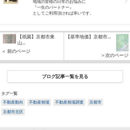
地域の皆様の日常のお悩みに
『一生のパートナー』
としてご利用頂ければ幸いです。
【祇園】京都市東
【基準地価】京都市...
山...
＜ 前のページ
＞次のページ
ブログ記事一覧を見る
タグ一覧
不動産動向
不動産相場
不動産相場調査
京都市
京都市北区