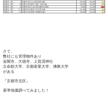
さて、
弊社にも管理物件あり
金閣寺、大徳寺、上賀茂神社
立命館大学、京都産業大学、佛教大学
がある
『京都市北区』
基準地価調べてみました！