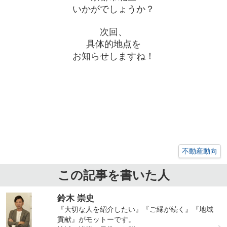
いかがでしょうか？
次回、
具体的地点を
お知らせしますね！
不動産動向
この記事を書いた人
鈴木 崇史
『大切な人を紹介したい』『ご縁が続く』『地域
貢献』がモットーです。