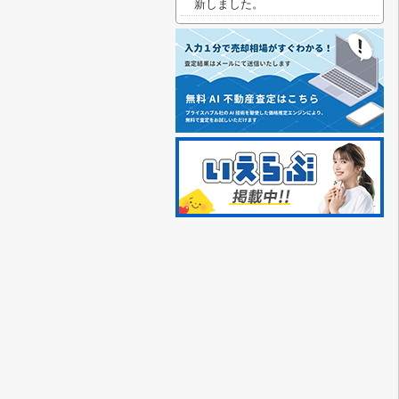
新しました。