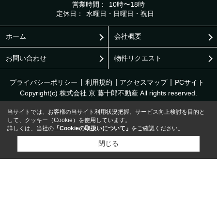
営業時間：
10時〜18時
定休日：
水曜日・日曜日・祝日
ホーム
会社概要
お問い合わせ
物件リクエスト
プライバシーポリシー
利用規約
アクセスマップ
PCサイト
Copyright(c) 株式会社 京 藤十郎不動産 All rights reserved.
当サイトでは、お客様の当サイト利用状況把握、サービス向上検討を目的と
して、クッキー（Cookie）を使用しています。
詳しくは、当社の
「Cookieの取扱いについて」
をご確認ください。
閉じる