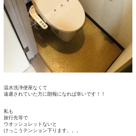
温水洗浄便座なくて
遠慮されていた方に朗報になれば幸いです！！
私も
旅行先等で
ウオッシュレットないと
けっこうテンション下ります。。。