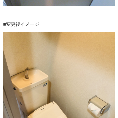
■変更後イメージ