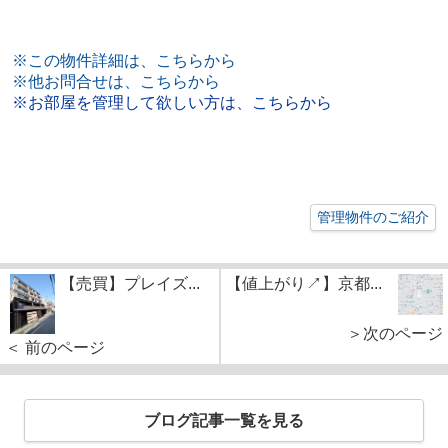
※この物件詳細は、こちらから
※他お問合せは、こちらから
※お部屋を管理して欲しい方は、こちらから
管理物件のご紹介
【売買】プレイズ...
【値上がり↗】京都...
＞次のページ
＜ 前のページ
ブログ記事一覧を見る