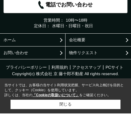
電話でお問い合わせ
営業時間：
10時〜18時
定休日：
水曜日・日曜日・祝日
ホーム
会社概要
お問い合わせ
物件リクエスト
プライバシーポリシー
利用規約
アクセスマップ
PCサイト
Copyright(c) 株式会社 京 藤十郎不動産 All rights reserved.
当サイトでは、お客様の当サイト利用状況把握、サービス向上検討を目的と
して、クッキー（Cookie）を使用しています。
詳しくは、当社の
「Cookieの取扱いについて」
をご確認ください。
閉じる