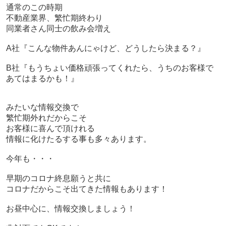
通常のこの時期
不動産業界、繁忙期終わり
同業者さん同士の飲み会増え
A社『こんな物件あんにゃけど、どうしたら決まる？』
B社『もうちょい価格頑張ってくれたら、うちのお客様で
あてはまるかも！』
みたいな情報交換で
繁忙期外れだからこそ
お客様に喜んで頂けれる
情報に化けたるする事も多々あります。
今年も・・・
早期のコロナ終息願うと共に
コロナだからこそ出てきた情報もあります！
お昼中心に、情報交換しましょう！