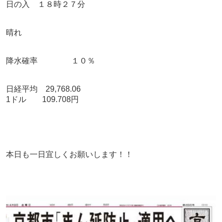
日の入 １８時２７分
晴れ
降水確率 １０％
日経平均 29,768.06
1ドル 109.708円
本日も一日宜しくお願いします！！