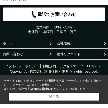
電話でお問い合わせ
営業時間：
10時〜18時
定休日：
水曜日・日曜日・祝日
ホーム
会社概要
お問い合わせ
物件リクエスト
プライバシーポリシー
利用規約
アクセスマップ
PCサイト
Copyright(c) 株式会社 京 藤十郎不動産 All rights reserved.
当サイトでは、お客様の当サイト利用状況把握、サービス向上検討を目的と
して、クッキー（Cookie）を使用しています。
詳しくは、当社の
「Cookieの取扱いについて」
をご確認ください。
閉じる