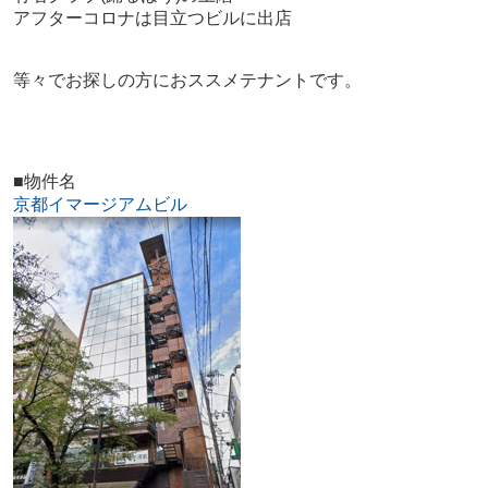
アフターコロナは目立つビルに出店
等々でお探しの方におススメテナントです。
■物件名
京都イマージアムビル