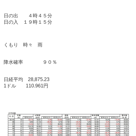
日の出 ４時４５分
日の入 １９時１５分
くもり 時々 雨
降水確率 ９０％
日経平均 28,875.23
1ドル 110.961円