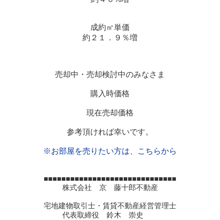
成約㎡単価
約２１．９％増
売却中・売却検討中のみなさま
購入時価格
現在売却価格
参考頂ければ幸いです。
※お部屋を売りたい方は、こちらから
■■■■■■■■■■■■■■■■■■■■■■■■■■■■■■
株式会社 京 藤十郎不動産
宅地建物取引士・賃貸不動産経営管理士
代表取締役 鈴木 崇史