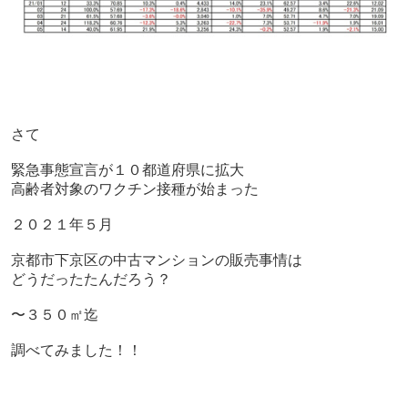
さて
緊急事態宣言が１０都道府県に拡大
高齢者対象のワクチン接種が始まった
２０２１年５月
京都市下京区の中古マンションの販売事情は
どうだったたんだろう？
〜３５０㎡迄
調べてみました！！