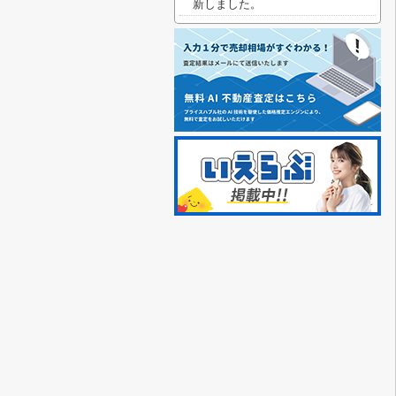
新しました。