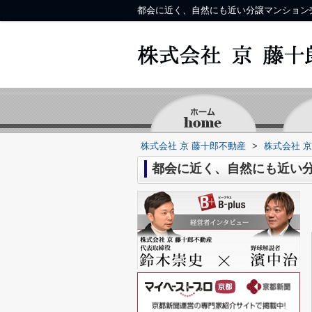
都会に近く、自然にも近い分譲マンション
株式会社 京 藤十郎不動産
>
株式会社 
都会に近く、自然にも近い