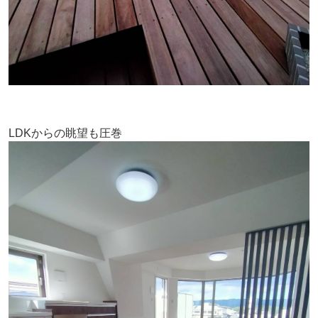
LDKからの眺望も圧巻