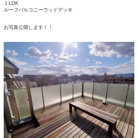
１LDK
ルーフバルコニーウッドデッキ
お写真公開します！！