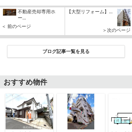
不動産売却専用ホ
【大型リフォーム】...
ー...
＜ 前のページ
＞次のページ
ブログ記事一覧を見る
おすすめ物件