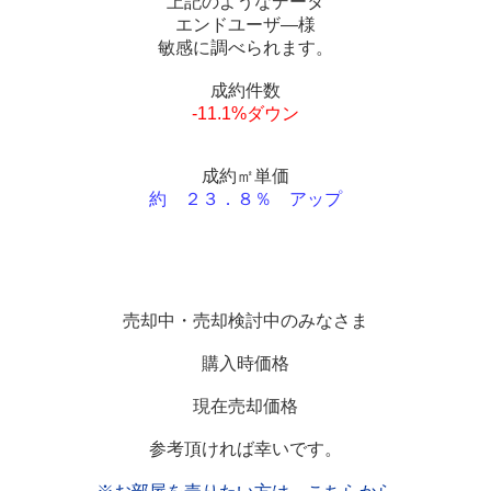
上記のようなデータ
エンドユーザ―様
敏感に調べられます。
成約件数
-11.1%ダウン
成約㎡単価
約 ２３．８％ アップ
売却中・売却検討中のみなさま
購入時価格
現在売却価格
参考頂ければ幸いです。