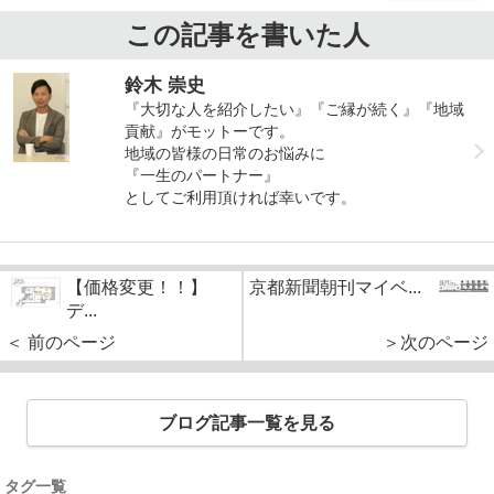
この記事を書いた人
鈴木 崇史
『大切な人を紹介したい』『ご縁が続く』『地域
貢献』がモットーです。
地域の皆様の日常のお悩みに
『一生のパートナー』
としてご利用頂ければ幸いです。
【価格変更！！】
京都新聞朝刊マイベ...
デ...
＜ 前のページ
＞次のページ
ブログ記事一覧を見る
タグ一覧