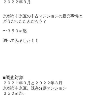
２０２２年３月
京都市中京区の中古マンションの販売事情は
どうだったたんだろう？
〜３５０㎡迄
調べてみました！！
■調査対象
２０２１年３月と２０２２年３月
京都市中京区、既存分譲マンション
３５０㎡迄。