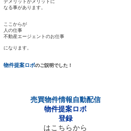
デメリットがメリットに
なる事があります。
ここからが
人の仕事
不動産エージェントのお仕事
になります。
物件提案ロボ
のご説明でした！
売買物件情報自動配信
物件提案ロボ
登録
はこちらから