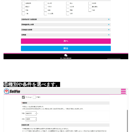
⑥種別や条件を選べます。