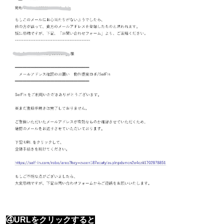
④URLをクリックすると