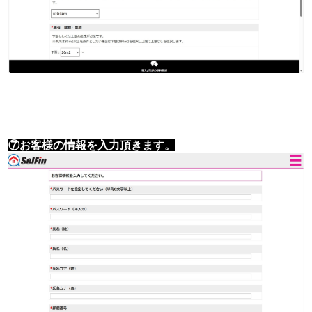
⑦お客様の情報を入力頂きます。