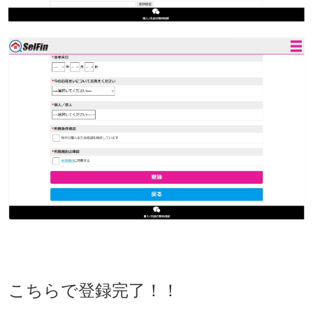
こちらで登録完了！！