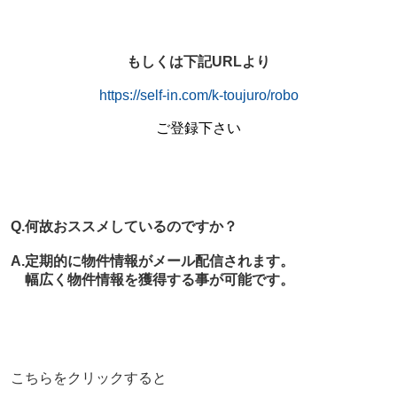
もしくは下記URLより
https://self-in.com/
k-toujuro
/robo
ご登録下さい
Q.何故おススメしているのですか？
A.定期的に物件情報がメール配信されます。
幅広く物件情報を獲得する事が可能です。
こちらをクリックすると