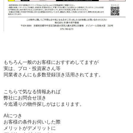
もちろん一般のお客様におすすめしてますが
実は、プロ・投資家さん等
同業者さんにも多数登録頂き活用されてます。
こちらで気なる情報あれば
弊社にお問合せ頂き
今迄通りの物件探しがはじまります。
AIにつき
お客様の条件お伺いした際
メリットがデメリットに