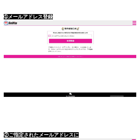
➀メールアドレス登録
②ご指定されたメールアドレスに