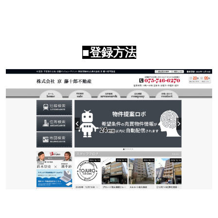
■登録方法