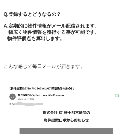
Q.登録するとどうなるの？
A.定期的に物件情報がメール配信されます。
幅広く物件情報を獲得する事が可能です。
物件評価点も算出します。
こんな感じで毎日メールが届きます。