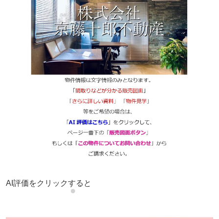
AI評価をクリックすると