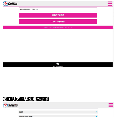
⑤エリア・駅を選べます