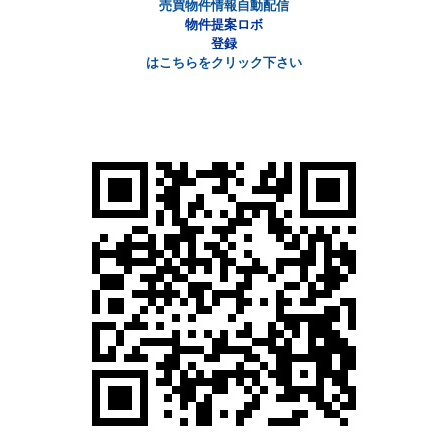
売買物件情報自動配信
物件提案ロボ
登録
はこちらをクリック下さい