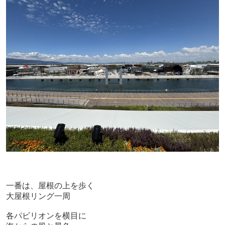
一番は、屋根の上を歩く
大屋根リング一周
各パビリオンを横目に