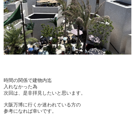
時間の関係で建物内迄
入れなかった為
次回は、是非拝見したいと思います。
大阪万博に行くか迷われている方の
参考になれば幸いです。