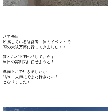
さて先日
所属している経営者団体のイベントで
噂の大阪万博に行ってきました！！
ほとんど下調べせしておらず
当日の雰囲気に任せようと！
準備不足で行きましたが
結果、大満足でまた行きたい！
となりました！