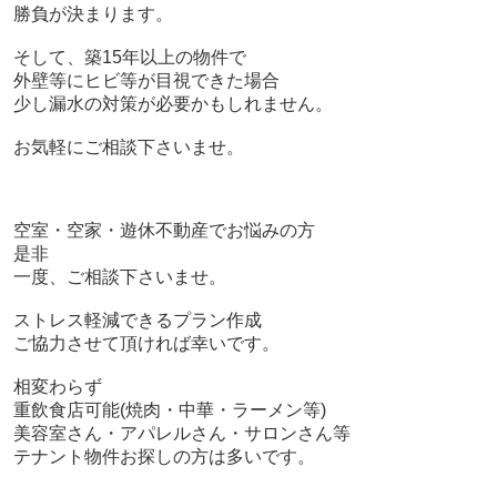
勝負が決まります。
そして、築15年以上の物件で
外壁等にヒビ等が目視できた場合
少し漏水の対策が必要かもしれません。
お気軽にご相談下さいませ。
空室・空家・遊休不動産でお悩みの方
是非
一度、ご相談下さいませ。
ストレス軽減できるプラン作成
ご協力させて頂ければ幸いです。
相変わらず
重飲食店可能(焼肉・中華・ラーメン等)
美容室さん・アパレルさん・サロンさん等
テナント物件お探しの方は多いです。