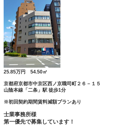
25.85万円 54.50㎡
京都府京都市中京区西ノ京職司町２６－１５
山陰本線「二条」駅 徒歩1分
※初回契約期間賃料減額プランあり
士業事務所様
第一優先で募集しています！