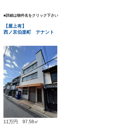
■詳細は物件名をクリック下さい
【屋上有】
西ノ京伯楽町 テナント
11万円 97.58㎡