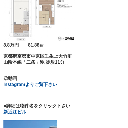
8.8万円 81.88㎡
京都府京都市中京区壬生上大竹町
山陰本線「二条」駅 徒歩11分
◎動画
Instagramよりご覧下さい
■詳細は物件名をクリック下さい
新近江ビル