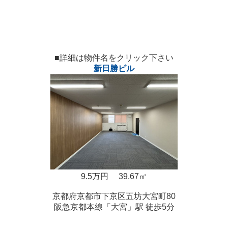
■詳細は物件名をクリック下さい
新日勝ビル
9.5万円
39.67㎡
京都府京都市下京区五坊大宮町80
阪急京都本線「大宮」駅 徒歩5分