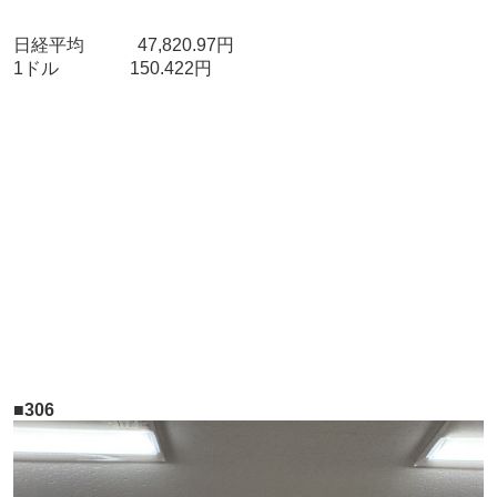
日経平均 47,820.97円
1ドル 150.422円
■306