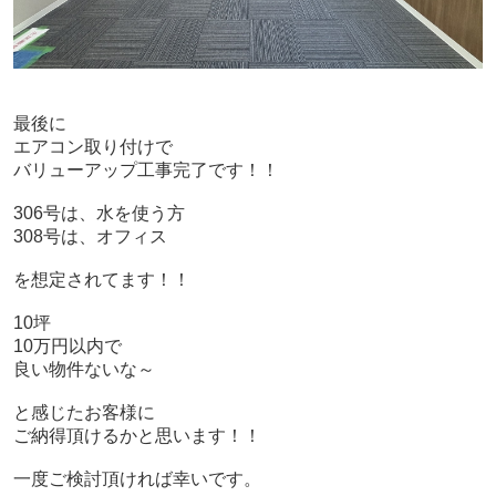
最後に
エアコン取り付けで
バリューアップ工事完了です！！
306号は、水を使う方
308号は、オフィス
を想定されてます！！
10坪
10万円以内で
良い物件ないな～
と感じたお客様に
ご納得頂けるかと思います！！
一度ご検討頂ければ幸いです。