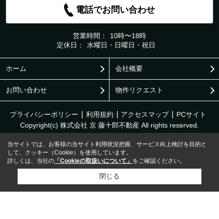
電話でお問い合わせ
営業時間：
10時〜18時
定休日：
水曜日・日曜日・祝日
ホーム
会社概要
お問い合わせ
物件リクエスト
プライバシーポリシー
利用規約
アクセスマップ
PCサイト
Copyright(c) 株式会社 京 藤十郎不動産 All rights reserved.
当サイトでは、お客様の当サイト利用状況把握、サービス向上検討を目的と
して、クッキー（Cookie）を使用しています。
詳しくは、当社の
「Cookieの取扱いについて」
をご確認ください。
閉じる