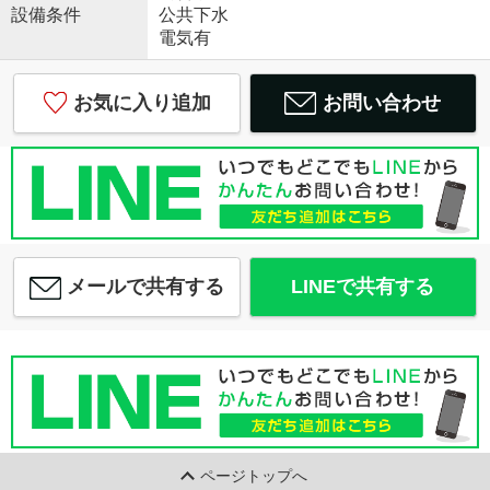
設備条件
公共下水
電気有
お気に入り追加
お問い合わせ
メールで共有する
LINEで共有する
ページトップへ