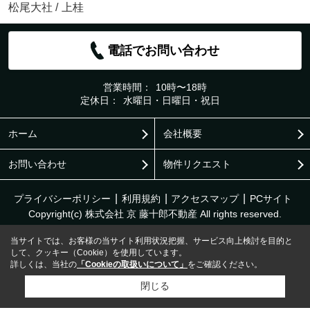
松尾大社
/
上桂
電話でお問い合わせ
営業時間：
10時〜18時
定休日：
水曜日・日曜日・祝日
ホーム
会社概要
お問い合わせ
物件リクエスト
プライバシーポリシー
利用規約
アクセスマップ
PCサイト
Copyright(c) 株式会社 京 藤十郎不動産 All rights reserved.
当サイトでは、お客様の当サイト利用状況把握、サービス向上検討を目的と
して、クッキー（Cookie）を使用しています。
詳しくは、当社の
「Cookieの取扱いについて」
をご確認ください。
閉じる