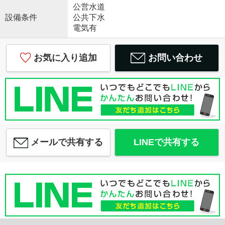
公営水道
設備条件
公共下水
電気有
お気に入り追加
お問い合わせ
メールで共有する
LINEで共有する