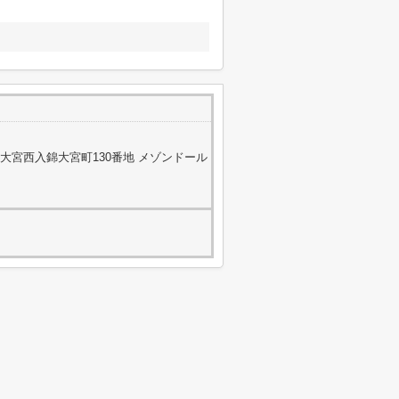
大宮西入錦大宮町130番地 メゾンドール