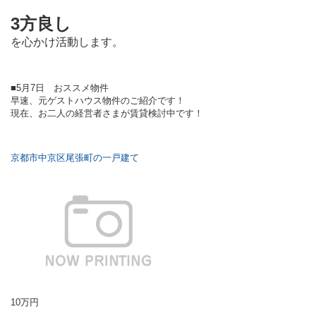
3方良し
を心かけ活動します。
■5月7日 おススメ物件
早速、元ゲストハウス物件のご紹介です！
現在、お二人の経営者さまが賃貸検討中です！
京都市中京区尾張町の一戸建て
10万円