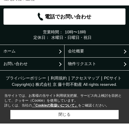
電話でお問い合わせ
営業時間：
10時〜18時
定休日：
水曜日・日曜日・祝日
ホーム
会社概要
お問い合わせ
物件リクエスト
プライバシーポリシー
利用規約
アクセスマップ
PCサイト
Copyright(c) 株式会社 京 藤十郎不動産 All rights reserved.
当サイトでは、お客様の当サイト利用状況把握、サービス向上検討を目的と
して、クッキー（Cookie）を使用しています。
詳しくは、当社の
「Cookieの取扱いについて」
をご確認ください。
閉じる