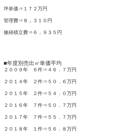
坪単価⇒１７２万円
管理費⇒８，３１０円
修繕積立費⇒６，９３５円
■年度別売出㎡単価平均
２００９年 ６件⇒４６．７万円
２０１４年 ２件⇒５０．６万円
２０１５年 ２件⇒５４．０万円
２０１６年 ７件⇒５０．７万円
２０１７年 ７件⇒５５．７万円
２０１８年 １件⇒５６．８万円