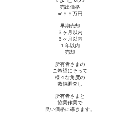
売出価格
㎡５５万円
早期売却
３ヶ月以内
６ヶ月以内
１年以内
売却
所有者さまの
ご希望にそって
様々な角度の
数値調査し
所有者さまと
協業作業で
良い価格に導きます。