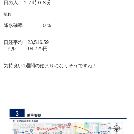
日の入 １７時０８分
晴れ
降水確率 ０％
日経平均 23,516.59
1ドル 104.725円
気持良い1週間の始まりになりそうですね！