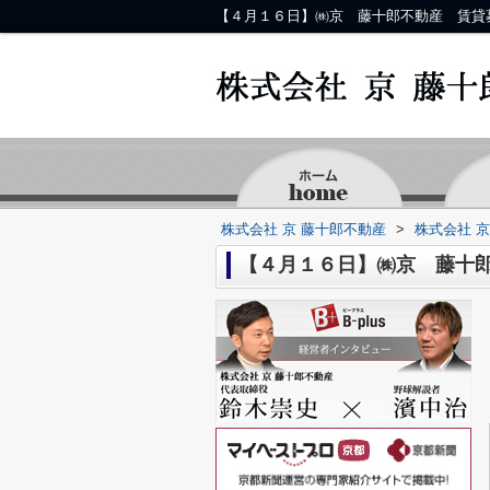
【４月１６日】㈱京 藤十郎不動産 賃貸
株式会社 京 藤十郎不動産
>
株式会社 
【４月１６日】㈱京 藤十