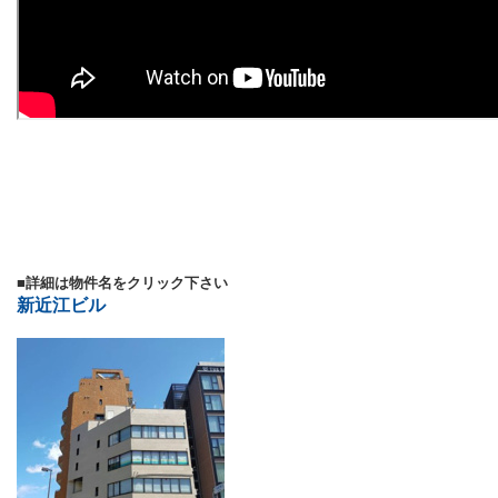
■詳細は物件名をクリック下さい
新近江ビル