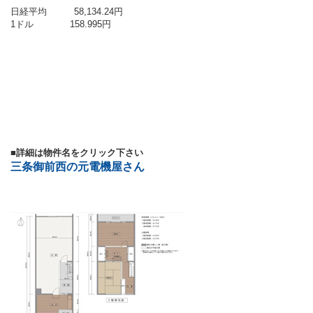
日経平均 58,134.24円
1ドル 158.995円
■詳細は物件名をクリック下さい
三条御前西の元電機屋さん