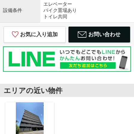
エレベーター
設備条件
バイク置場あり
トイレ共同
お気に入り追加
お問い合わせ
エリアの近い物件