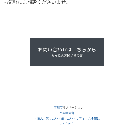
お気軽にご相談くださいませ。
※京都市
リノベーション
不動産売却
・購入、貸したい・借りたい・リフォーム希望は
こちらから