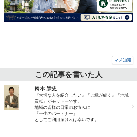
マメ知識
この記事を書いた人
鈴木 崇史
『大切な人を紹介したい』『ご縁が続く』『地域
貢献』がモットーです。
地域の皆様の日常のお悩みに
『一生のパートナー』
としてご利用頂ければ幸いです。