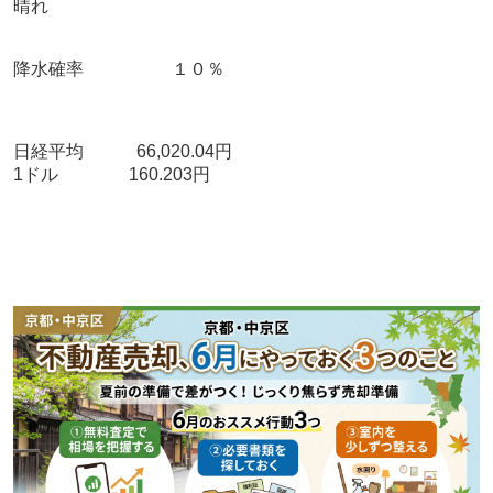
晴れ
降水確率 １０％
日経平均 66,020.04円
1ドル 160.203円