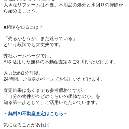
大きなリフォームは不要。不用品の処分と水回りの掃除か
ら始めましょう。
■相場を知るには？
「売るかどうか、まだ迷っている」
という段階でも大丈夫です。
弊社ホームページでは、
AIを活用した無料の不動産査定をご利用いただけます。
入力は約1分前後。
24時間、ご自身のペースでお試しいただけます。
査定結果はあくまでも参考価格ですが、
「自分の物件が今どのくらいの価値なのか」を
知る第一歩として、ご活用いただいています。
～無料AI不動産査定はこちら～
気になることがあれば