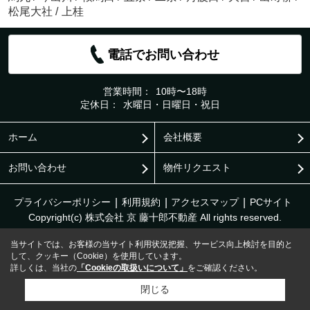
松尾大社
/
上桂
電話でお問い合わせ
営業時間：
10時〜18時
定休日：
水曜日・日曜日・祝日
ホーム
会社概要
お問い合わせ
物件リクエスト
プライバシーポリシー
利用規約
アクセスマップ
PCサイト
Copyright(c) 株式会社 京 藤十郎不動産 All rights reserved.
当サイトでは、お客様の当サイト利用状況把握、サービス向上検討を目的と
して、クッキー（Cookie）を使用しています。
詳しくは、当社の
「Cookieの取扱いについて」
をご確認ください。
閉じる