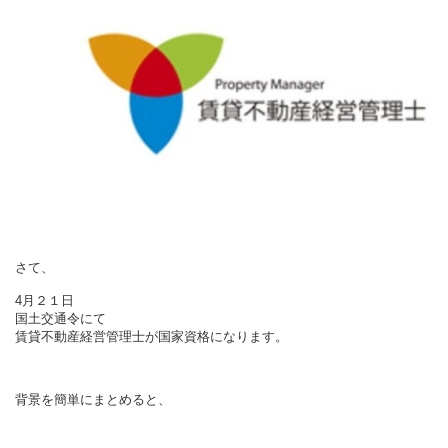
さて、
4月２１日
国土交通令にて
賃貸不動産経営管理士が国家資格になります。
背景を簡単にまとめると、