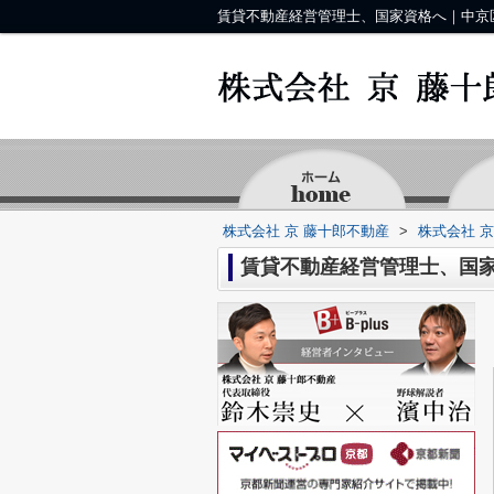
賃貸不動産経営管理士、国家資格へ｜中京
株式会社 京 藤十郎不動産
>
株式会社 
賃貸不動産経営管理士、国